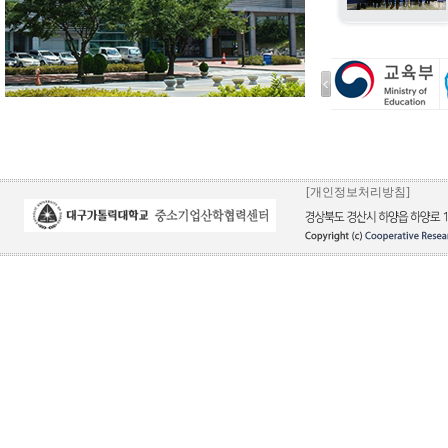
[개인정보처리방침]