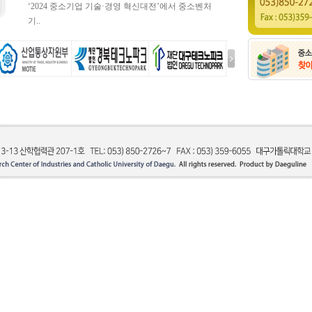
‘2024 중소기업 기술·경영 혁신대전’에서 중소벤처
기..