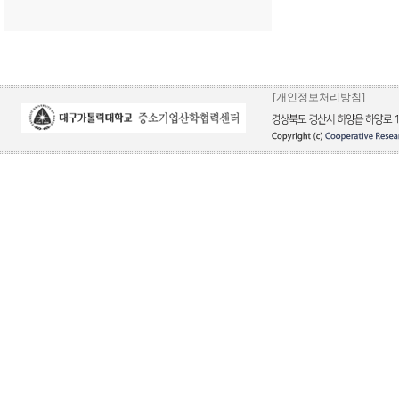
[개인정보처리방침]